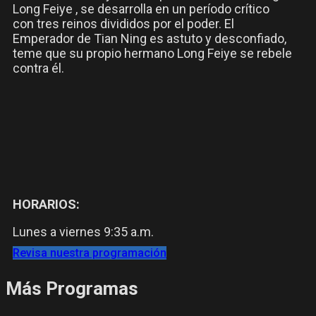
Long Feiye , se desarrolla en un período crítico
con tres reinos divididos por el poder. El
Emperador de Tian Ning es astuto y desconfiado,
teme que su propio hermano Long Feiye se rebele
contra él.
HORARIOS:
Lunes a viernes 9:35 a.m.
Revisa nuestra programación
Más Programas