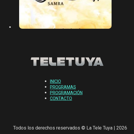
INICIO
PROGRAMAS
PROGRAMACIÓN
CONTACTO
Todos los derechos reservados © La Tele Tuya | 2026