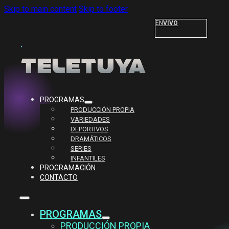
Skip to main content
Skip to footer
EN
VIVO
PROGRAMAS
PRODUCCIÓN PROPIA
VARIEDADES
DEPORTIVOS
DRAMÁTICOS
SERIES
INFANTILES
PROGRAMACIÓN
CONTACTO
PROGRAMAS
PRODUCCIÓN PROPIA