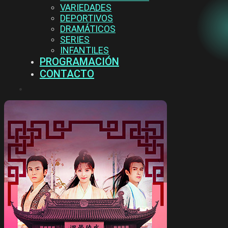
VARIEDADES
DEPORTIVOS
DRAMÁTICOS
SERIES
INFANTILES
PROGRAMACIÓN
CONTACTO