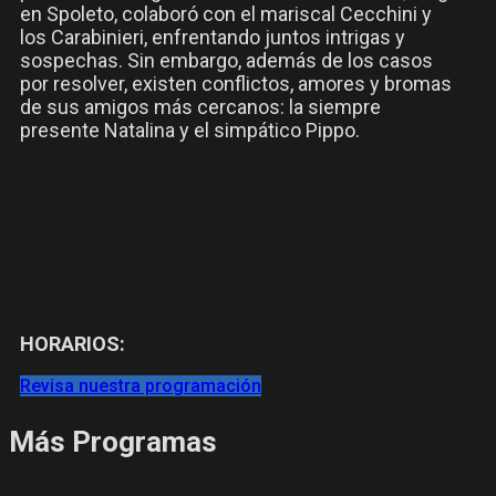
en Spoleto, colaboró con el mariscal Cecchini y
los Carabinieri, enfrentando juntos intrigas y
sospechas. Sin embargo, además de los casos
por resolver, existen conflictos, amores y bromas
de sus amigos más cercanos: la siempre
presente Natalina y el simpático Pippo.
HORARIOS:
Revisa nuestra programación
Más Programas