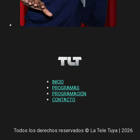
INICIO
PROGRAMAS
PROGRAMACIÓN
CONTACTO
Todos los derechos reservados © La Tele Tuya | 2026