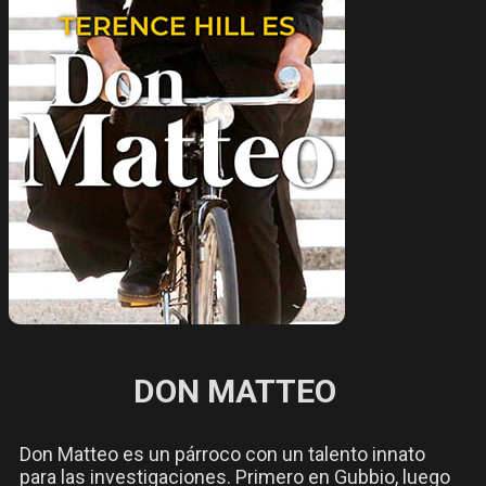
DON MATTEO
Don Matteo es un párroco con un talento innato
para las investigaciones. Primero en Gubbio, luego