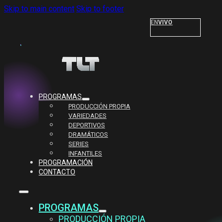
Skip to main content
Skip to footer
EN
VIVO
PROGRAMAS
PRODUCCIÓN PROPIA
VARIEDADES
DEPORTIVOS
DRAMÁTICOS
SERIES
INFANTILES
PROGRAMACIÓN
CONTACTO
PROGRAMAS
PRODUCCIÓN PROPIA