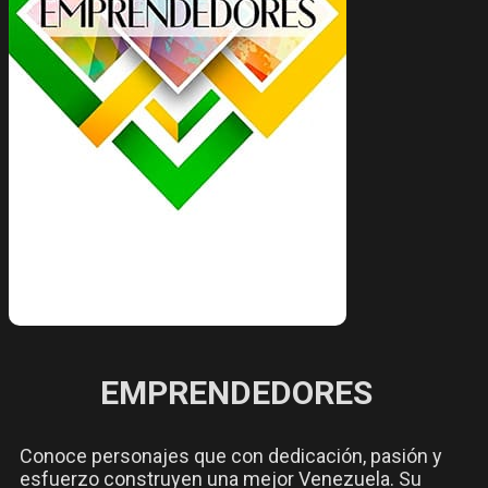
EMPRENDEDORES
Conoce personajes que con dedicación, pasión y
esfuerzo construyen una mejor Venezuela. Su