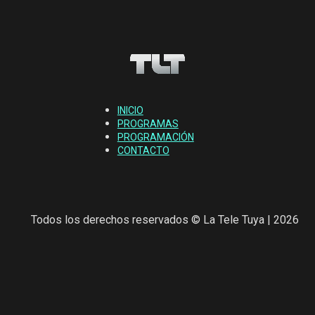
INICIO
PROGRAMAS
PROGRAMACIÓN
CONTACTO
Todos los derechos reservados © La Tele Tuya | 2026