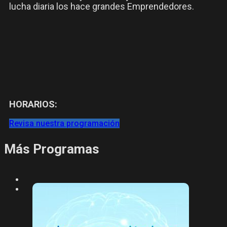
lucha diaria los hace grandes Emprendedores.
HORARIOS:
Revisa nuestra programación
Más Programas