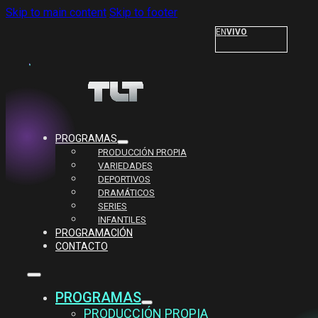
Skip to main content
Skip to footer
EN
VIVO
PROGRAMAS
PRODUCCIÓN PROPIA
VARIEDADES
DEPORTIVOS
DRAMÁTICOS
SERIES
INFANTILES
PROGRAMACIÓN
CONTACTO
PROGRAMAS
PRODUCCIÓN PROPIA