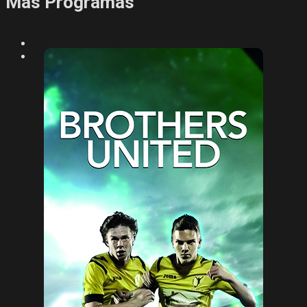
Más Programas