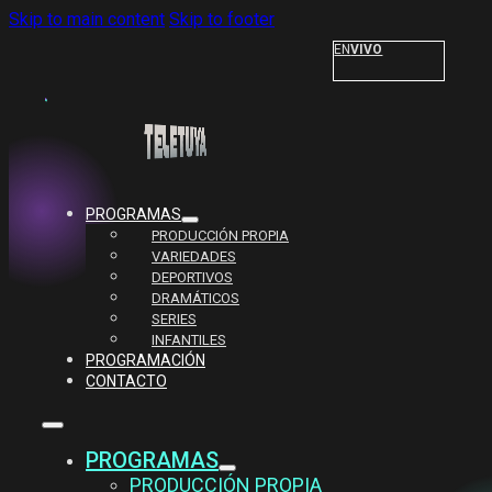
Skip to main content
Skip to footer
EN
VIVO
PROGRAMAS
PRODUCCIÓN PROPIA
VARIEDADES
DEPORTIVOS
DRAMÁTICOS
SERIES
INFANTILES
PROGRAMACIÓN
CONTACTO
PROGRAMAS
PRODUCCIÓN PROPIA