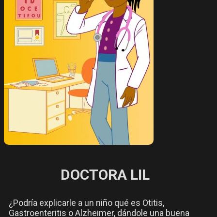
DOCTORA LIL
¿Podría explicarle a un niño qué es Otitis,
Gastroenteritis o Alzheimer, dándole una buena