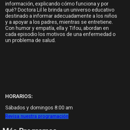
información, explicando cómo funciona y por
qué? Doctora Lil le brinda un universo educativo
destinado a informar adecuadamente a los niños
y a apoyar a los padres, mientras se entretiene.
Con humor y empatía, ella y Tifou, abordan en
cada episodio los motivos de una enfermedad o
un problema de salud.
HORARIOS:
Sábados y domingos 8:00 am
Revisa nuestra programación