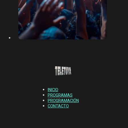
INICIO
PROGRAMAS
PROGRAMACIÓN
CONTACTO