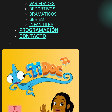
VARIEDADES
DEPORTIVOS
DRAMÁTICOS
SERIES
INFANTILES
PROGRAMACIÓN
CONTACTO