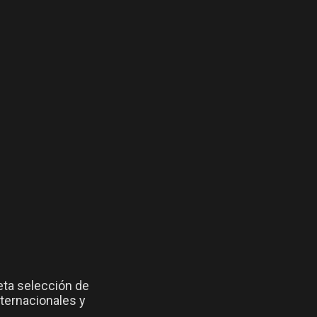
eta selección de
ternacionales y