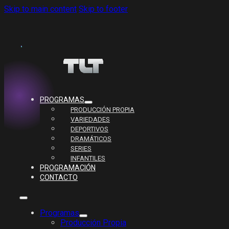
Skip to main content
Skip to footer
PROGRAMAS
PRODUCCIÓN PROPIA
VARIEDADES
DEPORTIVOS
DRAMÁTICOS
SERIES
INFANTILES
PROGRAMACIÓN
CONTACTO
Programas
Producción Propia